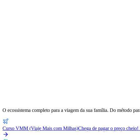
O ecossistema completo para a viagem da sua família. Do método para
Curso VMM (Viaje Mais com Milhas)
Chega de pagar o preço cheio! 