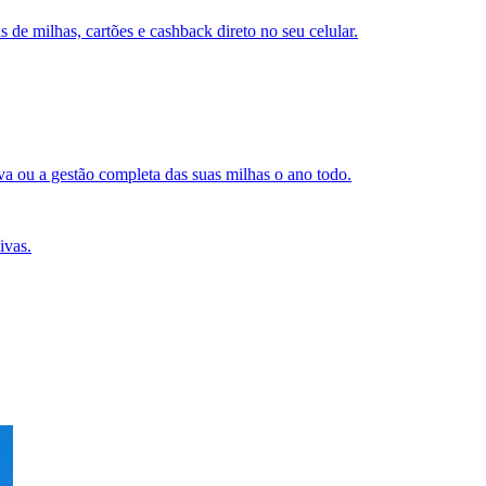
s de milhas, cartões e cashback direto no seu celular.
a ou a gestão completa das suas milhas o ano todo.
ivas.