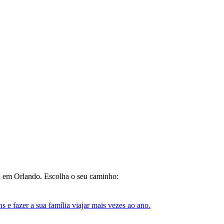
da em Orlando. Escolha o seu caminho:
e fazer a sua família viajar mais vezes ao ano.