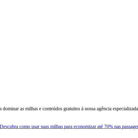
 dominar as milhas e conteúdos gratuitos à nossa agência especializa
Descubra como usar suas milhas para economizar até 70% nas passagens 