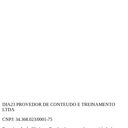
DIA23 PROVEDOR DE CONTEUDO E TREINAMENTO
LTDA
CNPJ: 34.368.023/0001-75