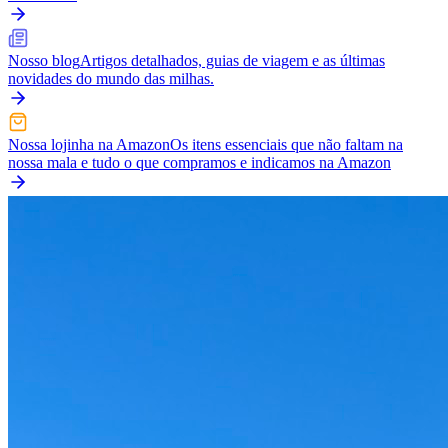
Nosso blog
Artigos detalhados, guias de viagem e as últimas
novidades do mundo das milhas.
Nossa lojinha na Amazon
Os itens essenciais que não faltam na
nossa mala e tudo o que compramos e indicamos na Amazon