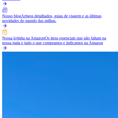
Nosso blog
Artigos detalhados, guias de viagem e as últimas
novidades do mundo das milhas.
Nossa lojinha na Amazon
Os itens essenciais que não faltam na
nossa mala e tudo o que compramos e indicamos na Amazon