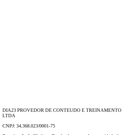
DIA23 PROVEDOR DE CONTEUDO E TREINAMENTO
LTDA
CNPJ: 34.368.023/0001-75