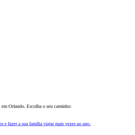
da em Orlando. Escolha o seu caminho:
e fazer a sua família viajar mais vezes ao ano.