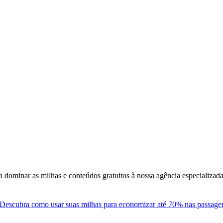
 dominar as milhas e conteúdos gratuitos à nossa agência especializa
Descubra como usar suas milhas para economizar até 70% nas passagens 