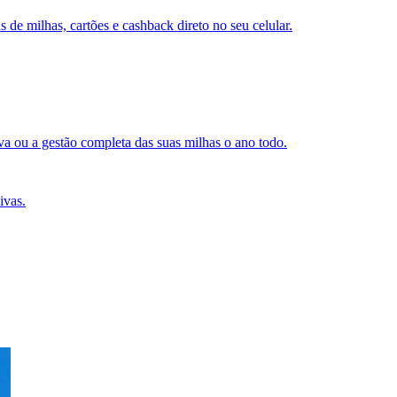
s de milhas, cartões e cashback direto no seu celular.
a ou a gestão completa das suas milhas o ano todo.
ivas.