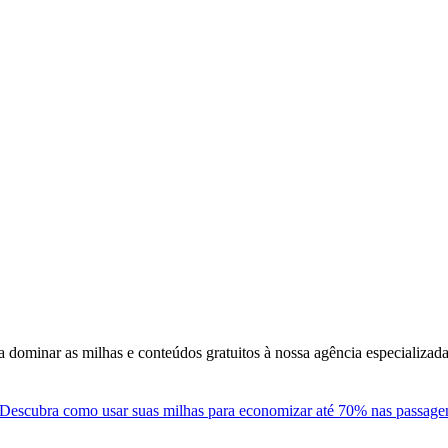
 dominar as milhas e conteúdos gratuitos à nossa agência especializa
Descubra como usar suas milhas para economizar até 70% nas passagens 