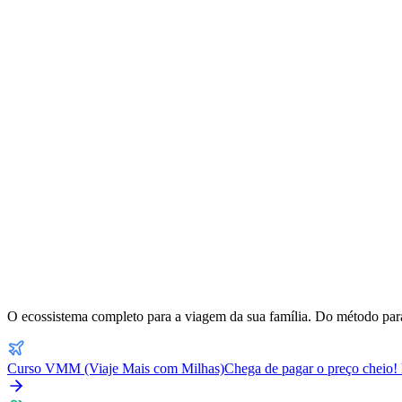
O ecossistema completo para a viagem da sua família. Do método para
Curso VMM (Viaje Mais com Milhas)
Chega de pagar o preço cheio! 