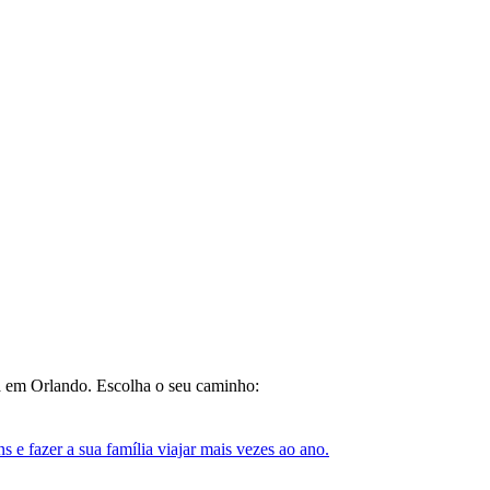
da em Orlando. Escolha o seu caminho:
e fazer a sua família viajar mais vezes ao ano.