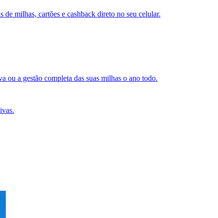
s de milhas, cartões e cashback direto no seu celular.
a ou a gestão completa das suas milhas o ano todo.
ivas.