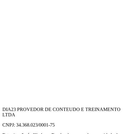
DIA23 PROVEDOR DE CONTEUDO E TREINAMENTO
LTDA
CNPJ: 34.368.023/0001-75