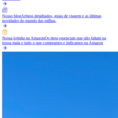
Nosso blog
Artigos detalhados, guias de viagem e as últimas
novidades do mundo das milhas.
Nossa lojinha na Amazon
Os itens essenciais que não faltam na
nossa mala e tudo o que compramos e indicamos na Amazon