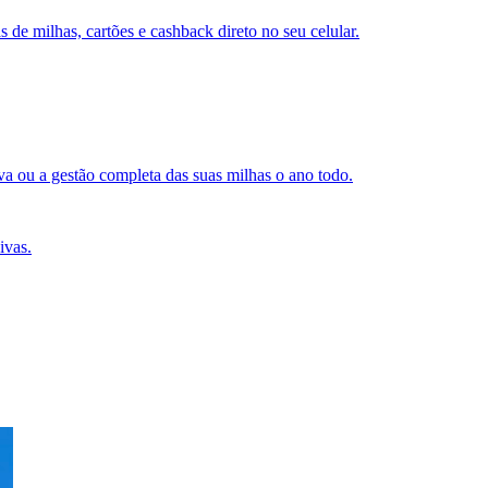
s de milhas, cartões e cashback direto no seu celular.
a ou a gestão completa das suas milhas o ano todo.
ivas.