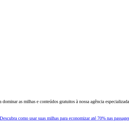
 dominar as milhas e conteúdos gratuitos à nossa agência especializa
Descubra como usar suas milhas para economizar até 70% nas passagens 