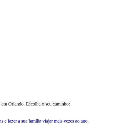
da em Orlando. Escolha o seu caminho:
e fazer a sua família viajar mais vezes ao ano.