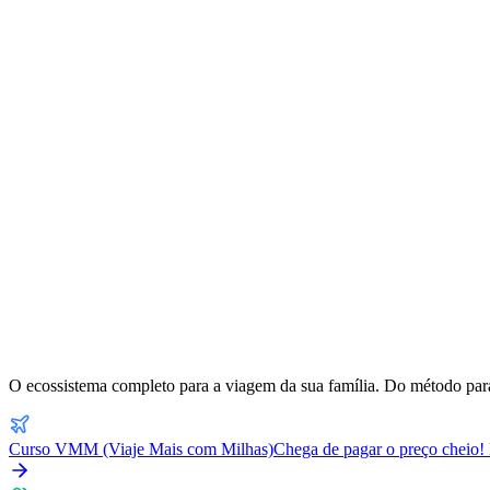
O ecossistema completo para a viagem da sua família. Do método para
Curso VMM (Viaje Mais com Milhas)
Chega de pagar o preço cheio! 