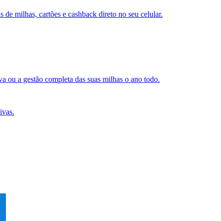
s de milhas, cartões e cashback direto no seu celular.
a ou a gestão completa das suas milhas o ano todo.
ivas.