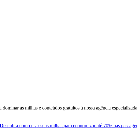
 dominar as milhas e conteúdos gratuitos à nossa agência especializa
Descubra como usar suas milhas para economizar até 70% nas passagens 