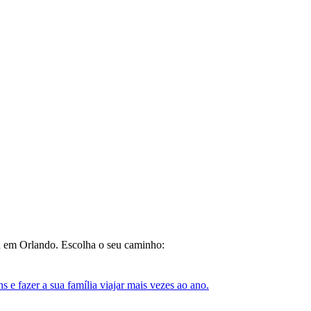
da em Orlando. Escolha o seu caminho:
e fazer a sua família viajar mais vezes ao ano.