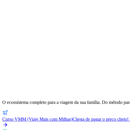
O ecossistema completo para a viagem da sua família. Do método para
Curso VMM (Viaje Mais com Milhas)
Chega de pagar o preço cheio! 